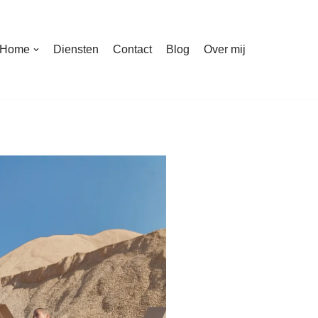
Home
Diensten
Contact
Blog
Over mij