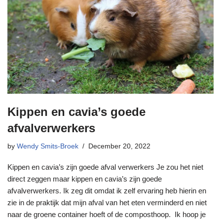
Kippen en cavia’s goede
afvalverwerkers
by
Wendy Smits-Broek
December 20, 2022
Kippen en cavia’s zijn goede afval verwerkers Je zou het niet
direct zeggen maar kippen en cavia’s zijn goede
afvalverwerkers. Ik zeg dit omdat ik zelf ervaring heb hierin en
zie in de praktijk dat mijn afval van het eten verminderd en niet
naar de groene container hoeft of de composthoop. Ik hoop je